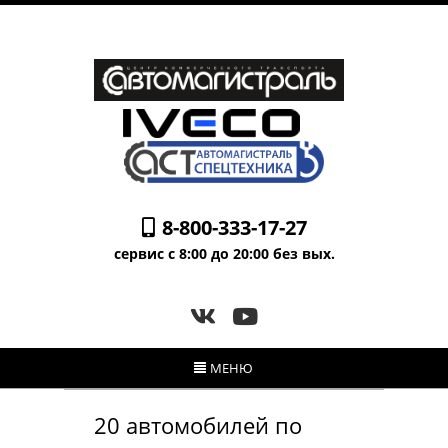
8-800-333-17-27
сервис с 8:00 до 20:00 без вых.
МЕНЮ
20 автомобилей по