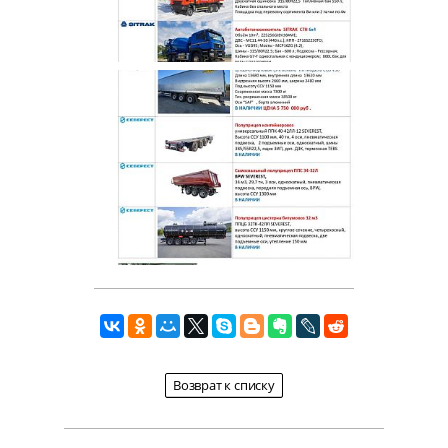
Возврат к списку