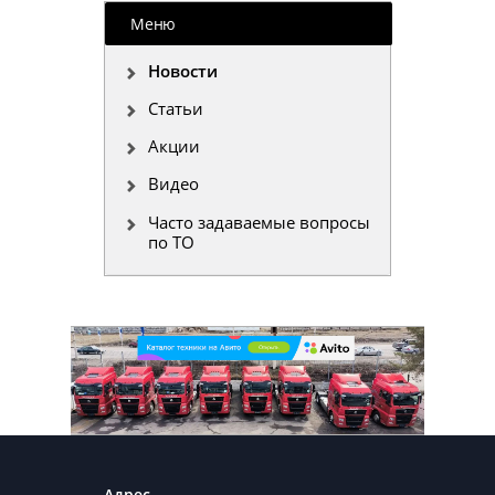
Меню
Новости
Статьи
Акции
Видео
Часто задаваемые вопросы
по ТО
Адрес