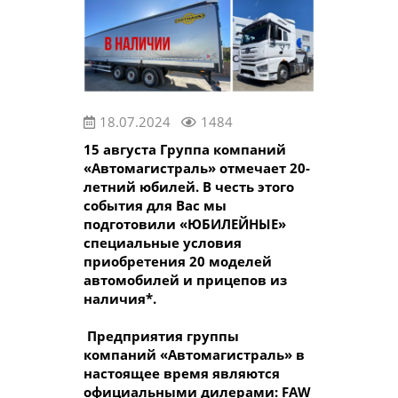
18.07.2024
1484
15 августа Группа компаний
«Автомагистраль» отмечает 20-
летний юбилей. В честь этого
события для Вас мы
подготовили «ЮБИЛЕЙНЫЕ»
специальные условия
приобретения 20 моделей
автомобилей и прицепов из
наличия*.
Предприятия группы
компаний «Автомагистраль» в
настоящее время являются
официальными дилерами: FAW