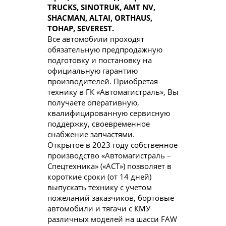
TRUCKS, SINOTRUK, AMT NV,
SHACMAN, ALTAI, ORTHAUS,
ТОНАР, SEVEREST.
Все автомобили проходят
обязательную предпродажную
подготовку и постановку на
официальную гарантию
производителей. Приобретая
технику в ГК «Автомагистраль», Вы
получаете оперативную,
квалифицированную сервисную
поддержку, своевременное
снабжение запчастями.
Открытое в 2023 году собственное
производство «Автомагистраль –
Спецтехника» («АСТ») позволяет в
короткие сроки (от 14 дней)
выпускать технику с учетом
пожеланий заказчиков, бортовые
автомобили и тягачи с КМУ
различных моделей на шасси FAW