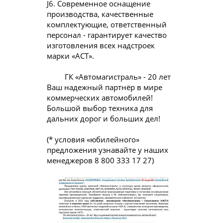
J6. Современное оснащение
производства, качественные
комплектующие, ответственный
персонал - гарантирует качество
изготовления всех надстроек
марки «АСТ».
ГК «Автомагистраль» - 20 лет
Ваш надежный партнёр в мире
коммерческих автомобилей!
Большой выбор техника для
дальних дорог и больших дел!
(* условия «юбилейного»
предложения узнавайте у наших
менеджеров 8 800 333 17 27)