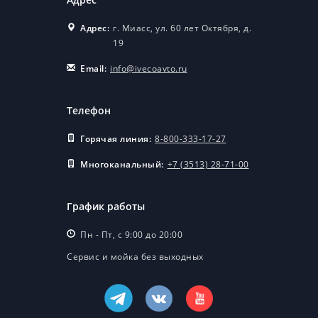
Адрес:
г. Миасс, ул. 60 лет Октября, д.
19
Email:
info@ivecoavto.ru
Телефон
Горячая линия:
8-800-333-17-27
Многоканальный:
+7 (3513) 28-71-00
График работы
Пн - Пт, с 9:00 до 20:00
Сервис и мойка без выходных