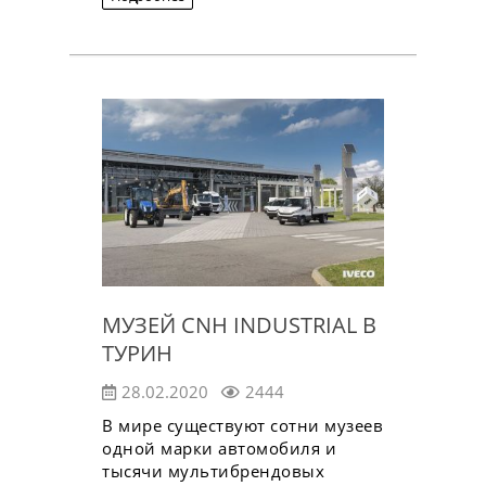
МУЗЕЙ CNH INDUSTRIAL В
ТУРИН
28.02.2020
2444
В мире существуют сотни музеев
одной марки автомобиля и
тысячи мультибрендовых