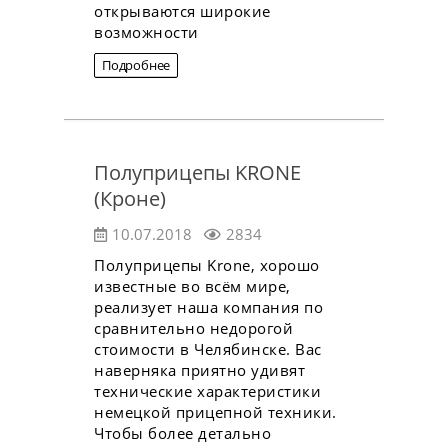
открываются широкие
возможности
Подробнее
Полуприцепы KRONE
(Кроне)
10.07.2018
2834
Полуприцепы Krone, хорошо
известные во всём мире,
реализует наша компания по
сравнительно недорогой
стоимости в Челябинске. Вас
наверняка приятно удивят
технические характеристики
немецкой прицепной техники.
Чтобы более детально