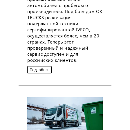
автомобилей с пробегом от
производителя. Под брендом OK
TRUCKS реализация
подержанной техники,
сертифицированной IVECO,
осуществляется более, чем в 20
странах. Теперь этот
проверенный и надежный
сервис доступен и для
российских клиентов.
Подробнее