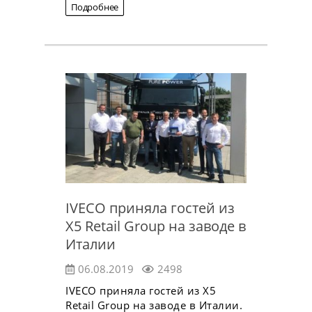
Подробнее
IVECO приняла гостей из
X5 Retail Group на заводе в
Италии
06.08.2019
2498
IVECO приняла гостей из X5
Retail Group на заводе в Италии.