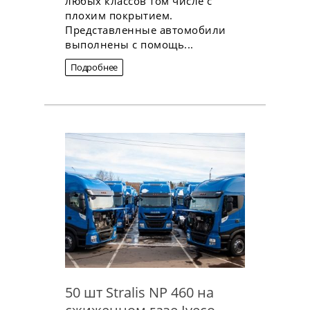
любых классов том числе с
плохим покрытием.
Представленные автомобили
выполнены с помощь...
Подробнее
50 шт Stralis NP 460 на