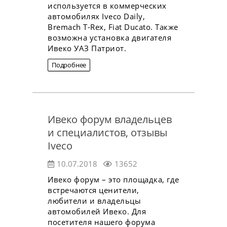
используется в коммерческих
автомобилях Iveco Daily,
Bremach T-Rex, Fiat Ducato. Также
возможна установка двигателя
Ивеко УАЗ Патриот.
Подробнее
Ивеко форум владельцев
и специалистов, отзывы
Iveco
10.07.2018
13652
Ивеко форум – это площадка, где
встречаются ценители,
любители и владельцы
автомобилей Ивеко. Для
посетителя нашего форума