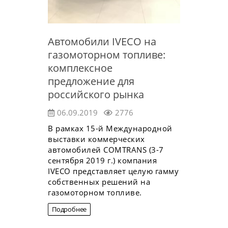
Автомобили IVECO на
газомоторном топливе:
комплексное
предложение для
российского рынка
06.09.2019
2776
В рамках 15-й Международной
выставки коммерческих
автомобилей COMTRANS (3-7
сентября 2019 г.) компания
IVECO представляет целую гамму
собственных решений на
газомоторном топливе.
Подробнее