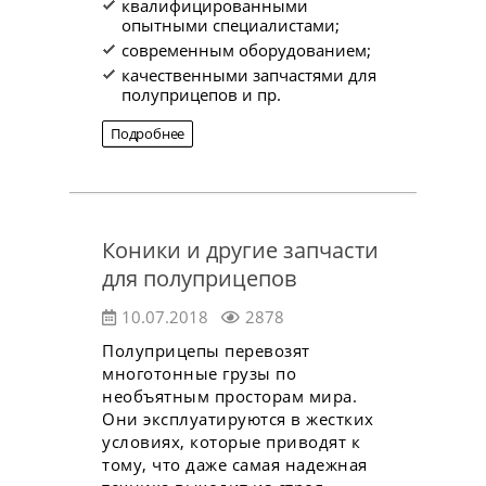
квалифицированными
опытными специалистами;
современным оборудованием;
качественными запчастями для
полуприцепов и пр.
Подробнее
Коники и другие запчасти
для полуприцепов
10.07.2018
2878
Полуприцепы перевозят
многотонные грузы по
необъятным просторам мира.
Они эксплуатируются в жестких
условиях, которые приводят к
тому, что даже самая надежная