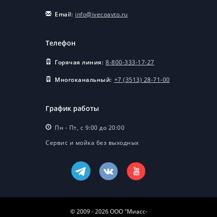
Email:
info@ivecoavto.ru
Телефон
Горячая линия:
8-800-333-17-27
Многоканальный:
+7 (3513) 28-71-00
График работы
Пн - Пт, с 9:00 до 20:00
Сервис и мойка без выходных
© 2009 - 2026 ООО "Миасс-