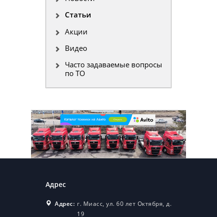
Статьи
Акции
Видео
Часто задаваемые вопросы
по ТО
Адрес
Адрес:
г. Миасс, ул. 60 лет Октября, д.
19