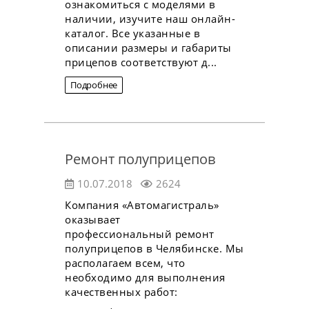
ознакомиться с моделями в
наличии, изучите наш онлайн-
каталог. Все указанные в
описании размеры и габариты
прицепов соответствуют д...
Подробнее
Ремонт полуприцепов
10.07.2018
2624
Компания «Автомагистраль»
оказывает
профессиональный ремонт
полуприцепов в Челябинске. Мы
располагаем всем, что
необходимо для выполнения
качественных работ: