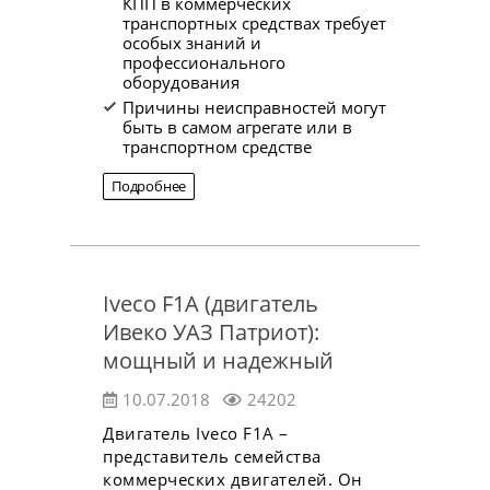
КПП в коммерческих
транспортных средствах требует
особых знаний и
профессионального
оборудования
Причины неисправностей могут
быть в самом агрегате или в
транспортном средстве
Подробнее
Iveco F1A (двигатель
Ивеко УАЗ Патриот):
мощный и надежный
10.07.2018
24202
Двигатель Iveco F1A –
представитель семейства
коммерческих двигателей. Он