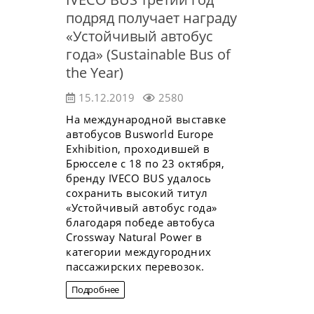
подряд получает награду
«Устойчивый автобус
года» (Sustainable Bus of
the Year)
15.12.2019
2580
На международной выставке
автобусов Busworld Europe
Exhibition, проходившей в
Брюсселе с 18 по 23 октября,
бренду IVECO BUS удалось
сохранить высокий титул
«Устойчивый автобус года»
благодаря победе автобуса
Crossway Natural Power в
категории междугородних
пассажирских перевозок.
Подробнее