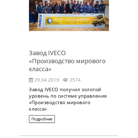
Завод IVECO
«Производство мирового
класса»
29.04.2019
2574
Завод IVECO получил золотой
уровень по системе управления
«Производство мирового
класса»
Подробнее