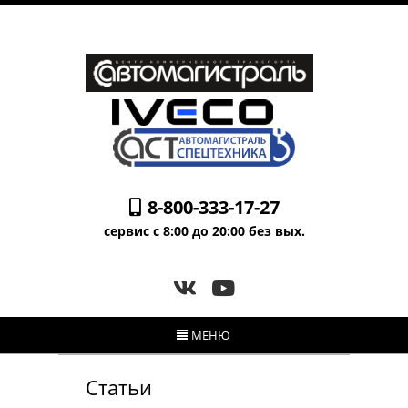
8-800-333-17-27
сервис с 8:00 до 20:00 без вых.
МЕНЮ
Статьи