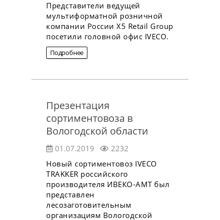
Представители ведущей
мультиформатной розничной
компании России X5 Retail Group
посетили головной офис IVECO.
Подробнее
Презентация
сортиментовоза в
Вологодской области
01.07.2019
2232
Новый сортиментовоз IVECO
TRAKKER российского
производителя ИВЕКО-АМТ был
представлен
лесозаготовительным
организациям Вологодской