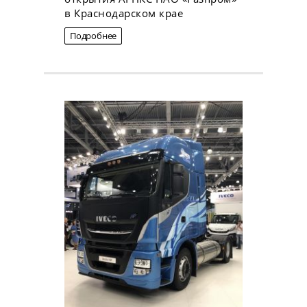
в Краснодарском крае
Подробнее