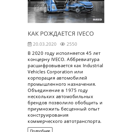
КАК РОЖДАЕТСЯ IVECO
20.03.2020
2550
В 2020 году исполняется 45 лет
концерну IVECO. Аббревиатура
расшифровывается как Industrial
Vehicles Corporation или
корпорация автомобилей
промышленного назначения.
Объединение в 1975 году
нескольких автомобильных
брендов позволило обобщить и
приумножить бесценный опыт
конструирования
коммерческого автотранспорта.
Подробнее