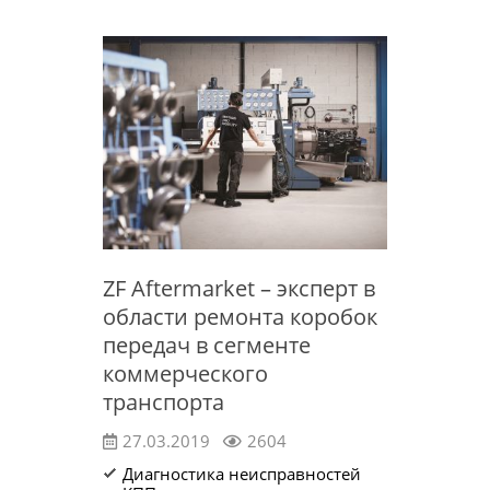
ZF Aftermarket – эксперт в
области ремонта коробок
передач в сегменте
коммерческого
транспорта
27.03.2019
2604
Диагностика неисправностей