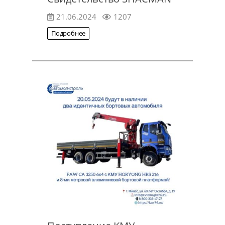
21.06.2024
1207
Подробнее