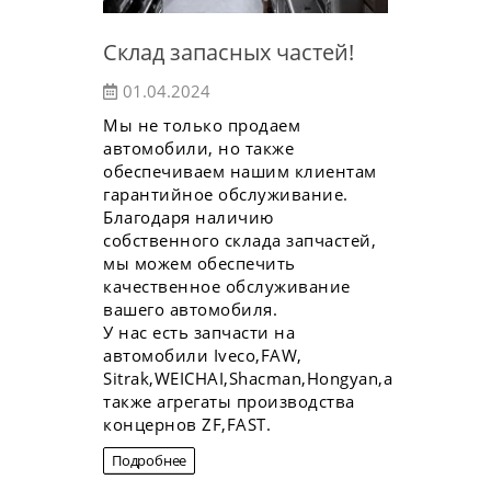
Склад запасных частей!
01.04.2024
Мы не только продаем
автомобили, но также
обеспечиваем нашим клиентам
гарантийное обслуживание.
Благодаря наличию
собственного склада запчастей,
мы можем обеспечить
качественное обслуживание
вашего автомобиля.
У нас есть запчасти на
автомобили Iveco,FAW,
Sitrak,WEICHAI,Shacman,Hongyan,а
также агрегаты производства
концернов ZF,FAST.
Подробнее