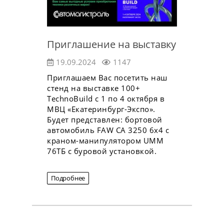
Приглашение на выставку
19.09.2024
1147
Приглашаем Вас посетить наш
стенд на выставке 100+
TechnoBuild с 1 по 4 октября в
МВЦ «Екатеринбург-Экспо».
Будет представлен: бортовой
автомобиль FAW CA 3250 6х4 с
краном-манипулятором UMM
76ТБ с буровой установкой.
Подробнее