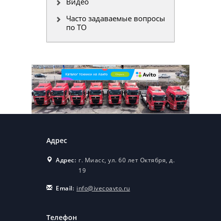
Видео
Часто задаваемые вопросы
по ТО
Адрес
Адрес:
г. Миасс, ул. 60 лет Октября, д.
19
Email:
info@ivecoavto.ru
Телефон