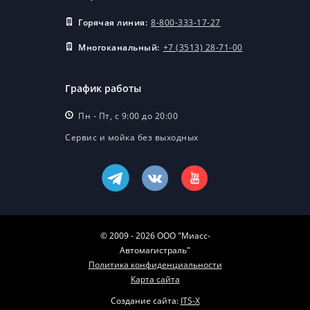
Горячая линия:
8-800-333-17-27
Многоканальный:
+7 (3513) 28-71-00
График работы
Пн - Пт, с 9:00 до 20:00
Сервис и мойка без выходных
© 2009 - 2026 ООО "Миасс-
Автомагистраль"
Политика конфиденциальности
Карта сайта
Создание сайта:
ITS-X