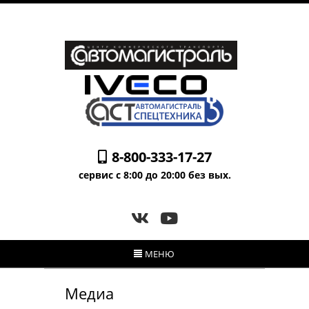
8-800-333-17-27
сервис с 8:00 до 20:00 без вых.
МЕНЮ
Медиа