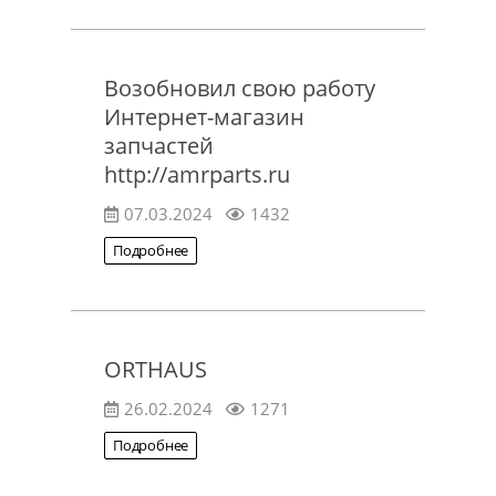
Возобновил свою работу
Интернет-магазин
запчастей
http://amrparts.ru
07.03.2024
1432
Подробнее
ORTHAUS
26.02.2024
1271
Подробнее