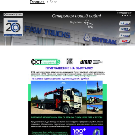
Главная
Блог