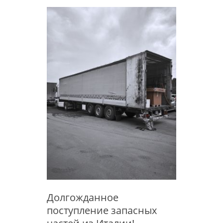
Долгожданное
поступление запасных