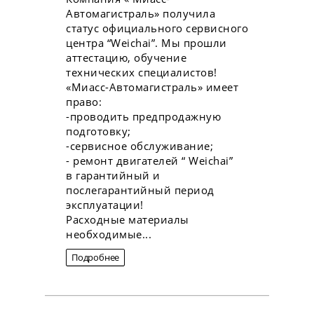
Автомагистраль» получила
статус официального сервисного
центра “Weichai”. Мы прошли
аттестацию, обучение
технических специалистов!
«Миасс-Автомагистраль» имеет
право:
-проводить предпродажную
подготовку;
-сервисное обслуживание;
- ремонт двигателей “ Weichai”
в гарантийный и
послегарантийный период
эксплуатации!
Расходные материалы
необходимые...
Подробнее