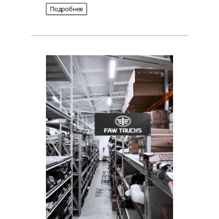
Подробнее