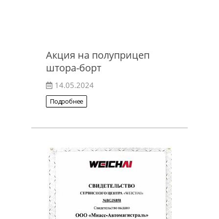
Акция на полуприцеп
штора-борт
14.05.2024
Подробнее