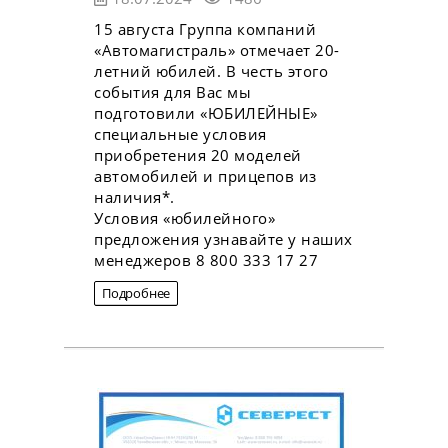
15 августа Группа компаний
«Автомагистраль» отмечает 20-
летний юбилей. В честь этого
события для Вас мы
подготовили «ЮБИЛЕЙНЫЕ»
специальные условия
приобретения 20 моделей
автомобилей и прицепов из
наличия*.
Условия «юбилейного»
предложения узнавайте у наших
менеджеров 8 800 333 17 27
Подробнее