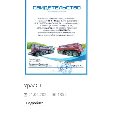
УралСТ
21.06.2024
1359
Подробнее