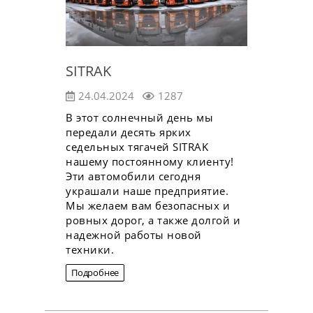
SITRAK
24.04.2024
1287
В этот солнечный день мы
передали десять ярких
седельных тягачей SITRAK
нашему постоянному клиенту!
Эти автомобили сегодня
украшали наше предприятие.
Мы желаем вам безопасных и
ровных дорог, а также долгой и
надежной работы новой
техники.
Подробнее