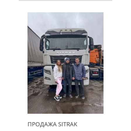
ПРОДАЖА SITRAK