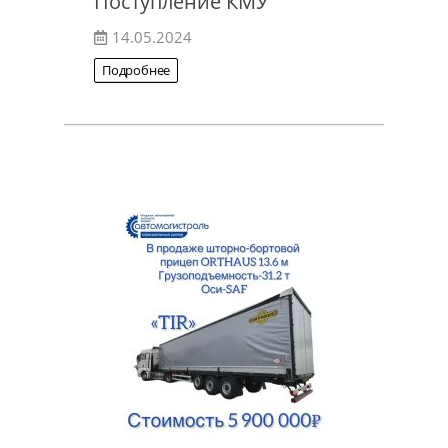
Поступление КМУ
14.05.2024
Подробнее