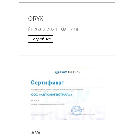
ORYX
26.02.2024
1278
Подробнее
FAW