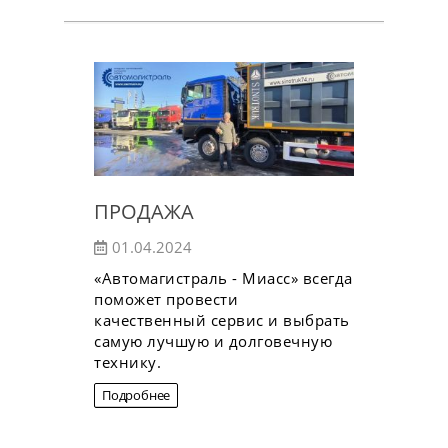
ПРОДАЖА
01.04.2024
«Автомагистраль - Миасс» всегда
поможет провести
качественный сервис и выбрать
самую лучшую и долговечную
технику.
Подробнее