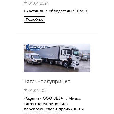
01.04.2024
Счастливые обладатели SITRAK!
Подробнее
Тягач+полуприцеп
01.04.2024
«Сцепка» ООО ВЕЗА г. Миасс,
тягач+полуприцеп для
перевозки своей продукции и